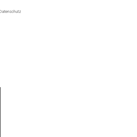
Datenschutz