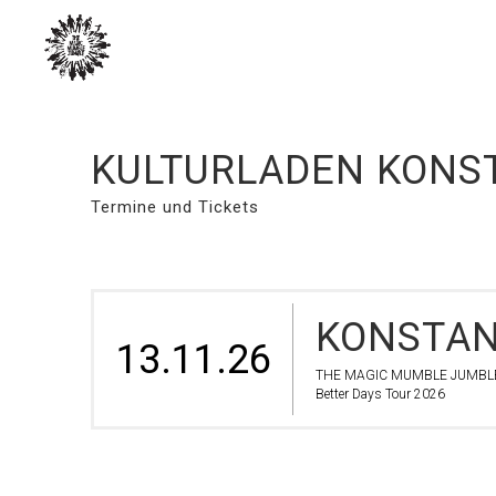
KULTURLADEN KONST
Termine und Tickets
KONSTAN
13.11.26
THE MAGIC MUMBLE JUMBL
Better Days Tour 2026