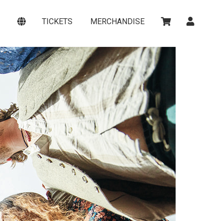
TICKETS
MERCHANDISE